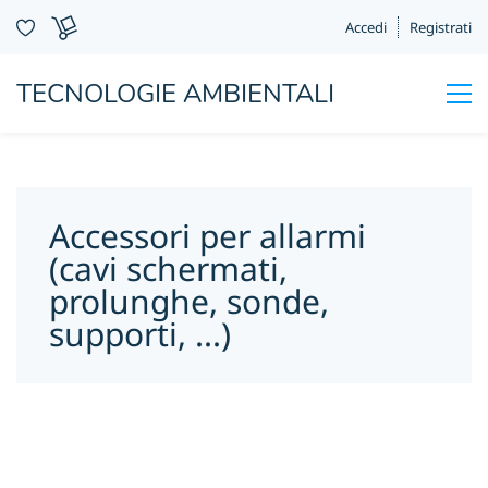
Accedi
Registrati
TECNOLOGIE AMBIENTALI
Accessori per allarmi
(cavi schermati,
prolunghe, sonde,
supporti, ...)