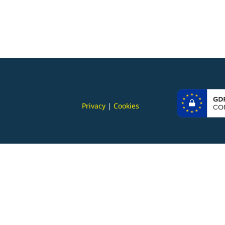
Privacy
|
Cookies