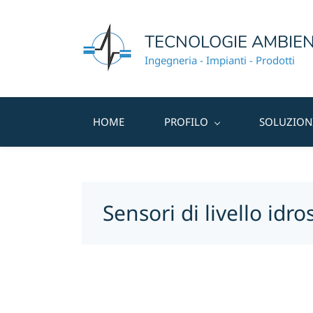
TECNOLOGIE AMBIEN
Ingegneria - Impianti - Prodotti
HOME
PROFILO
SOLUZION
Sensori di livello idros