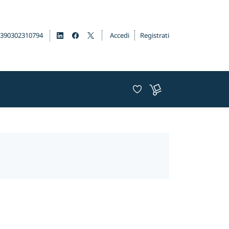
390302310794
Accedi
Registrati