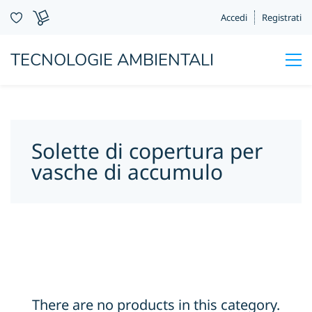
Accedi
Registrati
TECNOLOGIE AMBIENTALI
Solette di copertura per
vasche di accumulo
There are no products in this category.