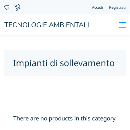
Accedi
Registrati
TECNOLOGIE AMBIENTALI
Impianti di sollevamento
There are no products in this category.