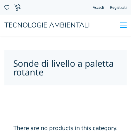
Accedi
Registrati
TECNOLOGIE AMBIENTALI
Sonde di livello a paletta
rotante
There are no products in this category.