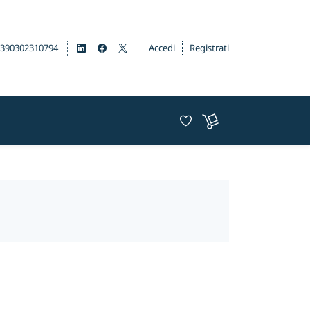
390302310794
Accedi
Registrati