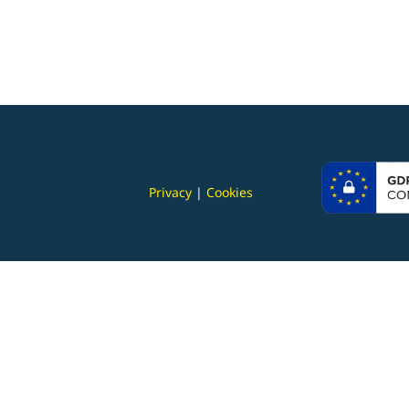
Privacy
|
Cookies